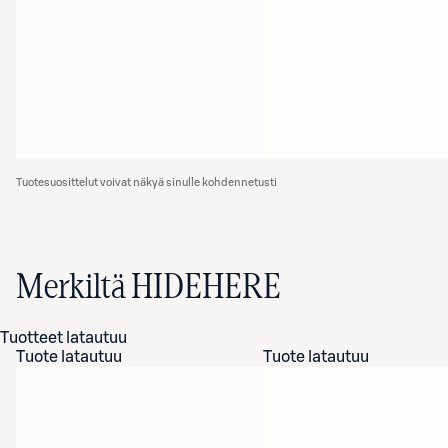
Tuotesuosittelut voivat näkyä sinulle kohdennetusti
Merkiltä HIDEHERE
Tuotteet latautuu
Tuote latautuu
Tuote latautuu