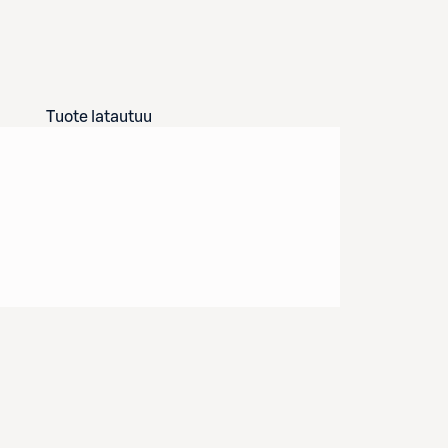
Tuote latautuu