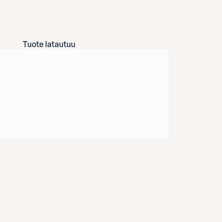
Tuote latautuu