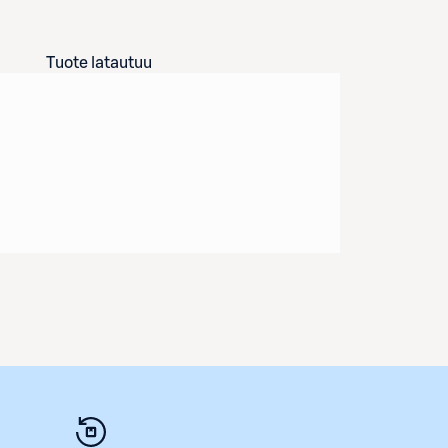
Tuote latautuu