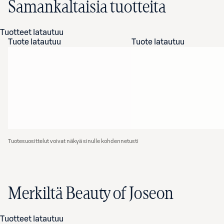
Samankaltaisia tuotteita
Tuotteet latautuu
Tuote latautuu
Tuote latautuu
Tuotesuosittelut voivat näkyä sinulle kohdennetusti
Merkiltä Beauty of Joseon
Tuotteet latautuu