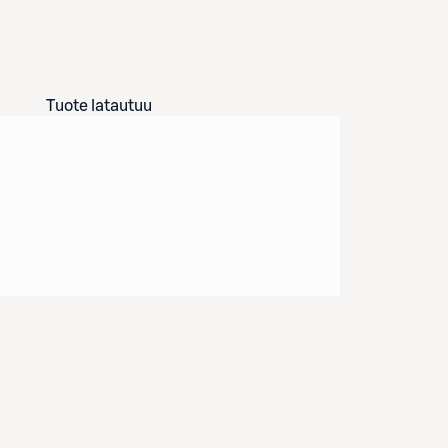
Tuote latautuu