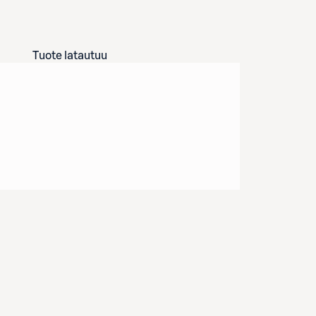
Tuote latautuu