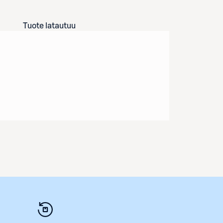
Tuote latautuu