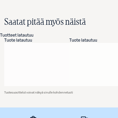
Saatat pitää myös näistä
Tuotteet latautuu
Tuote latautuu
Tuote latautuu
Tuotesuosittelut voivat näkyä sinulle kohdennetusti