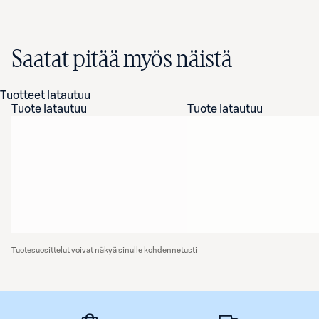
Saatat pitää myös näistä
Tuotteet latautuu
Tuote latautuu
Tuote latautuu
Tuotesuosittelut voivat näkyä sinulle kohdennetusti