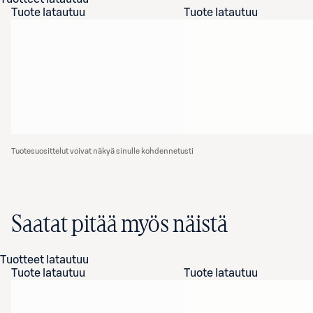
Tuote latautuu
Tuote latautuu
Tuotesuosittelut voivat näkyä sinulle kohdennetusti
Saatat pitää myös näistä
Tuotteet latautuu
Tuote latautuu
Tuote latautuu