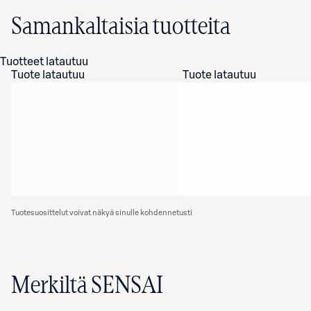
Samankaltaisia tuotteita
Tuotteet latautuu
Tuote latautuu
Tuote latautuu
Tuotesuosittelut voivat näkyä sinulle kohdennetusti
Merkiltä SENSAI