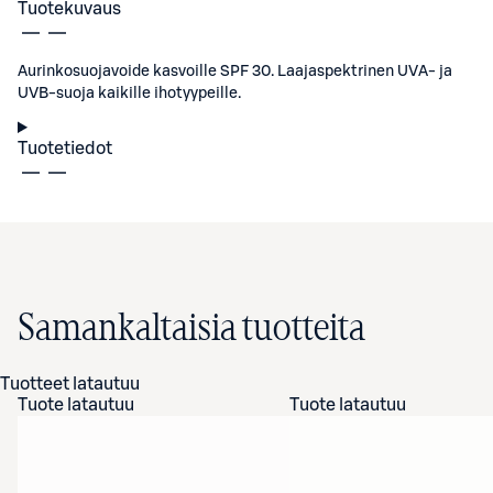
Tuotekuvaus
Aurinkosuojavoide kasvoille SPF 30. Laajaspektrinen UVA- ja
UVB-suoja kaikille ihotyypeille.
Tuotetiedot
Samankaltaisia tuotteita
Tuotteet latautuu
Tuote latautuu
Tuote latautuu