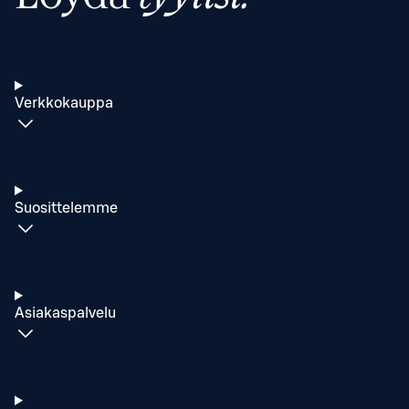
Verkkokauppa
Suosittelemme
Asiakaspalvelu