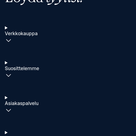
Verkkokauppa
Suosittelemme
Asiakaspalvelu