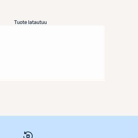
Tuote latautuu