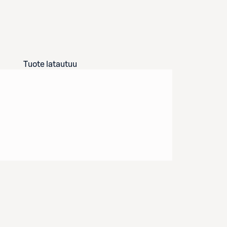
Tuote latautuu