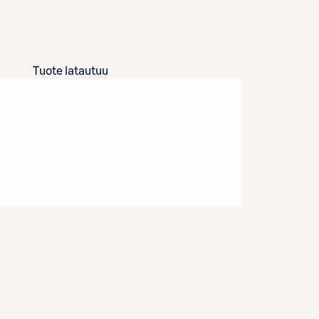
Tuote latautuu