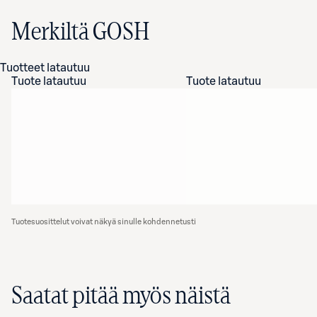
Merkiltä GOSH
Tuotteet latautuu
Tuote latautuu
Tuote latautuu
Tuotesuosittelut voivat näkyä sinulle kohdennetusti
Saatat pitää myös näistä