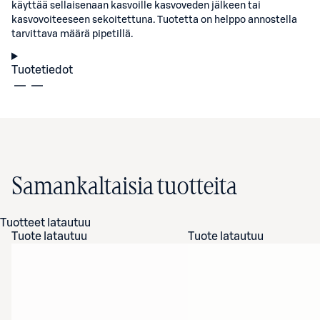
käyttää sellaisenaan kasvoille kasvoveden jälkeen tai
kasvovoiteeseen sekoitettuna. Tuotetta on helppo annostella
tarvittava määrä pipetillä.
Tuotetiedot
Samankaltaisia tuotteita
Tuotteet latautuu
Tuote latautuu
Tuote latautuu