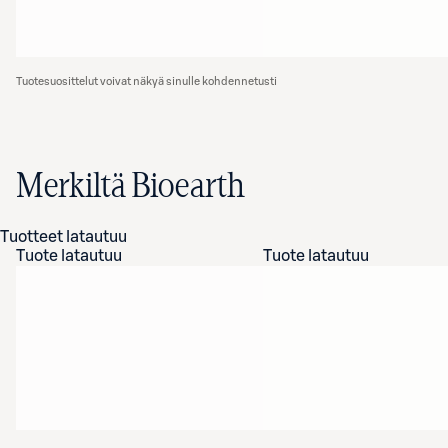
Tuotesuosittelut voivat näkyä sinulle kohdennetusti
Merkiltä Bioearth
Tuotteet latautuu
Tuote latautuu
Tuote latautuu