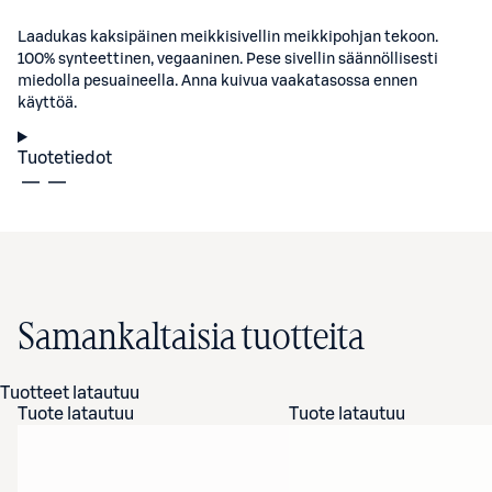
Laadukas kaksipäinen meikkisivellin meikkipohjan tekoon.
100% synteettinen, vegaaninen. Pese sivellin säännöllisesti
miedolla pesuaineella. Anna kuivua vaakatasossa ennen
käyttöä.
Tuotetiedot
Samankaltaisia tuotteita
Tuotteet latautuu
Tuote latautuu
Tuote latautuu