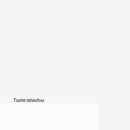
Tuote latautuu