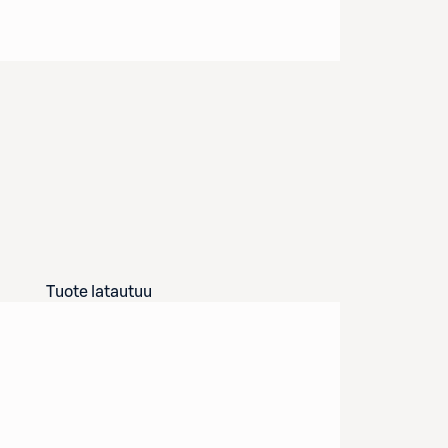
Tuote latautuu