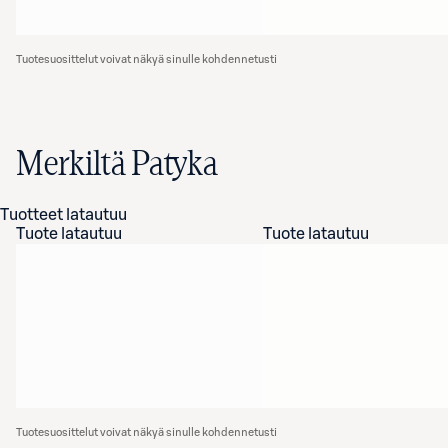
Tuotesuosittelut voivat näkyä sinulle kohdennetusti
Merkiltä Patyka
Tuotteet latautuu
Tuote latautuu
Tuote latautuu
Tuotesuosittelut voivat näkyä sinulle kohdennetusti