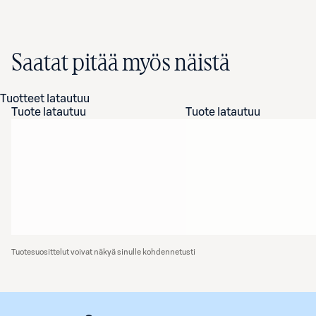
Saatat pitää myös näistä
Tuotteet latautuu
Tuote latautuu
Tuote latautuu
Tuotesuosittelut voivat näkyä sinulle kohdennetusti