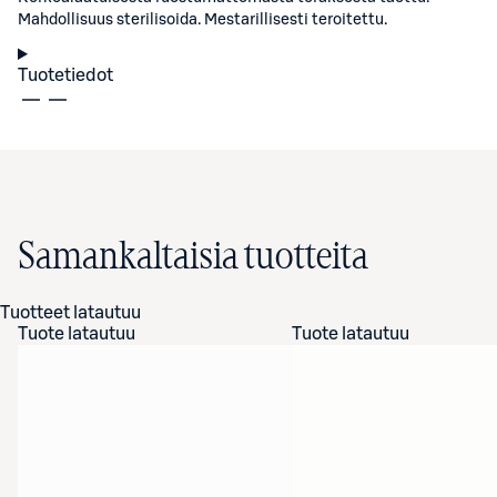
Mahdollisuus sterilisoida. Mestarillisesti teroitettu.
Tuotetiedot
Samankaltaisia tuotteita
Tuotteet latautuu
Tuote latautuu
Tuote latautuu