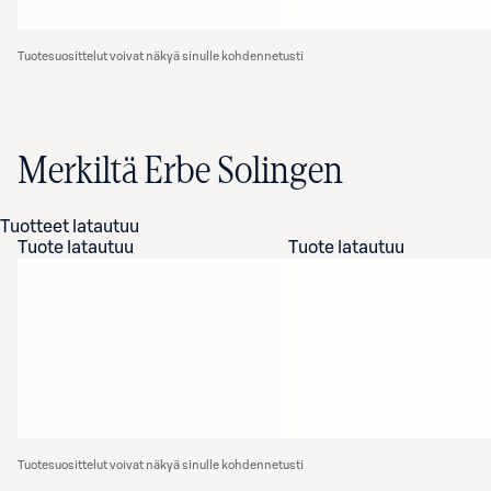
Tuotesuosittelut voivat näkyä sinulle kohdennetusti
Merkiltä Erbe Solingen
Tuotteet latautuu
Tuote latautuu
Tuote latautuu
Tuotesuosittelut voivat näkyä sinulle kohdennetusti