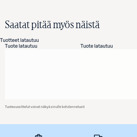
Saatat pitää myös näistä
Tuotteet latautuu
Tuote latautuu
Tuote latautuu
Tuotesuosittelut voivat näkyä sinulle kohdennetusti