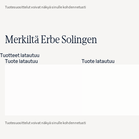
Tuotesuosittelut voivat näkyä sinulle kohdennetusti
Merkiltä Erbe Solingen
Tuotteet latautuu
Tuote latautuu
Tuote latautuu
Tuotesuosittelut voivat näkyä sinulle kohdennetusti