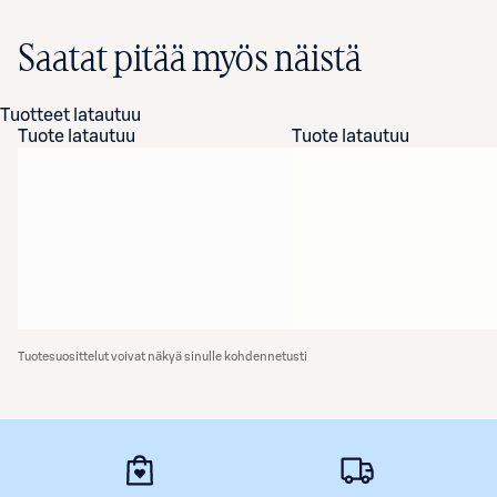
Saatat pitää myös näistä
Tuotteet latautuu
Tuote latautuu
Tuote latautuu
Tuotesuosittelut voivat näkyä sinulle kohdennetusti