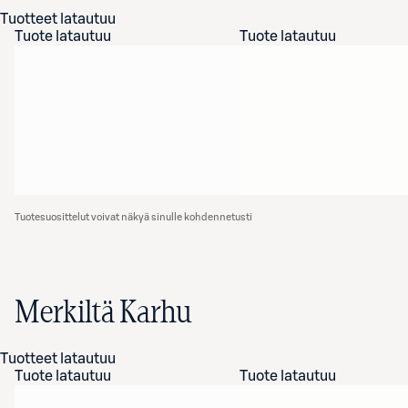
Tuotteet latautuu
Tuote latautuu
Tuote latautuu
Tuotesuosittelut voivat näkyä sinulle kohdennetusti
Merkiltä Karhu
Tuotteet latautuu
Tuote latautuu
Tuote latautuu