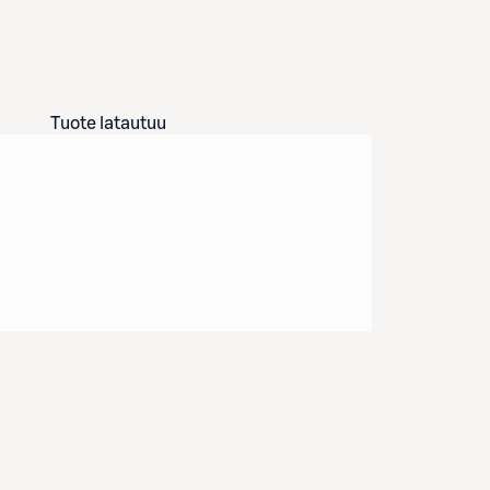
Tuote latautuu