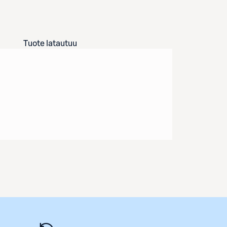
Tuote latautuu