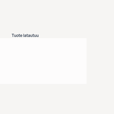
Tuote latautuu