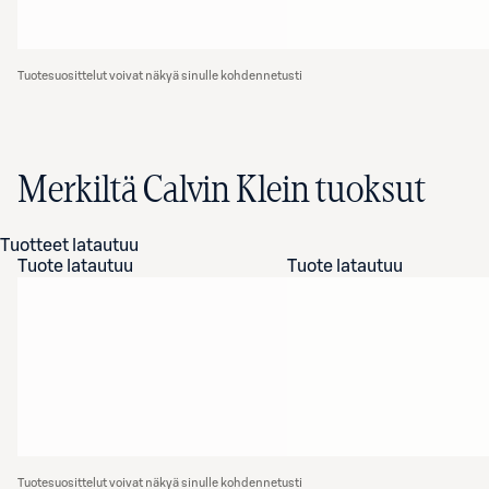
Tuotesuosittelut voivat näkyä sinulle kohdennetusti
Merkiltä Calvin Klein tuoksut
Tuotteet latautuu
Tuote latautuu
Tuote latautuu
Tuotesuosittelut voivat näkyä sinulle kohdennetusti