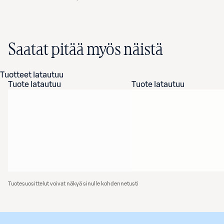
Saatat pitää myös näistä
Tuotteet latautuu
Tuote latautuu
Tuote latautuu
Tuotesuosittelut voivat näkyä sinulle kohdennetusti