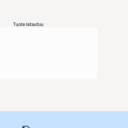
Tuote latautuu