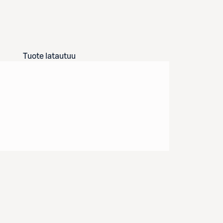
Tuote latautuu