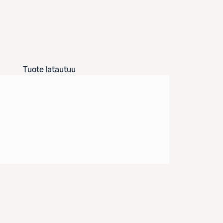
Tuote latautuu