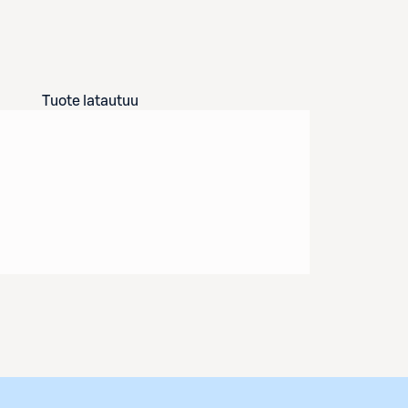
Tuote latautuu