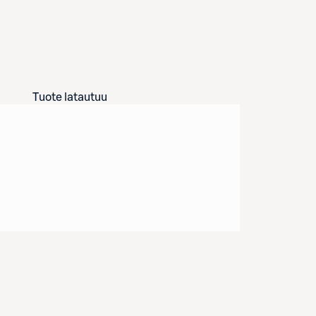
Tuote latautuu