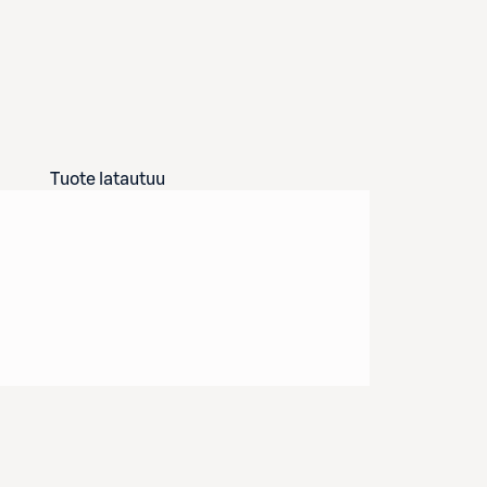
Tuote latautuu