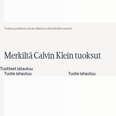
Tuotesuosittelut voivat näkyä sinulle kohdennetusti
Merkiltä Calvin Klein tuoksut
Tuotteet latautuu
Tuote latautuu
Tuote latautuu