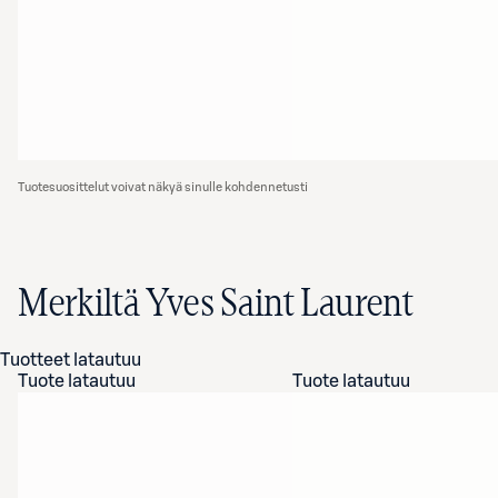
Tuotesuosittelut voivat näkyä sinulle kohdennetusti
Merkiltä Yves Saint Laurent
Tuotteet latautuu
Tuote latautuu
Tuote latautuu