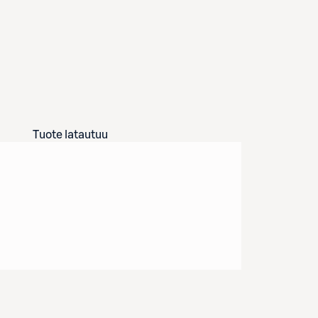
Tuote latautuu