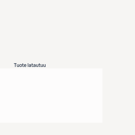
Tuote latautuu