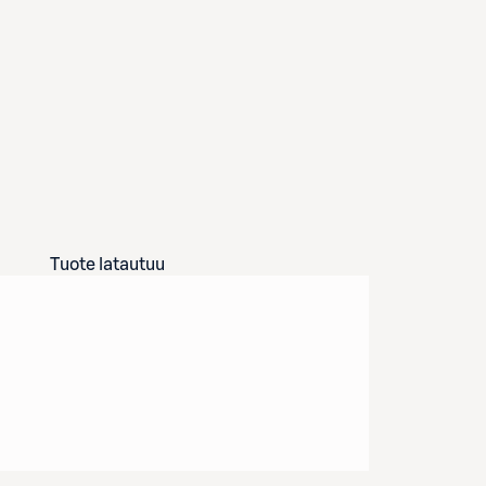
Tuote latautuu