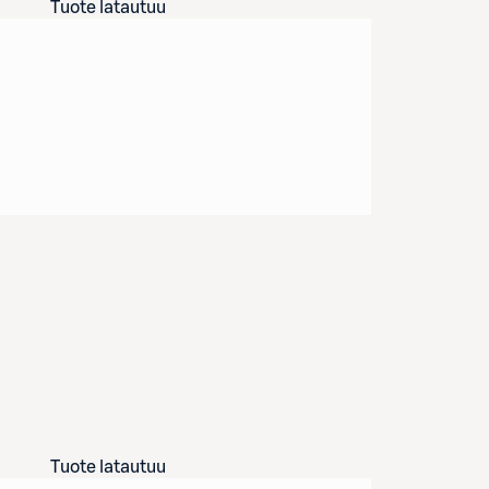
Tuote latautuu
Tuote latautuu