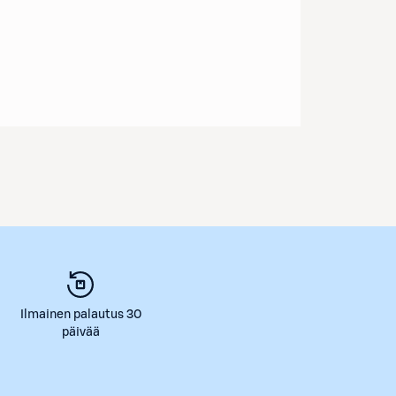
Ilmainen palautus 30
päivää