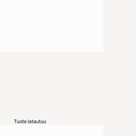
Tuote latautuu