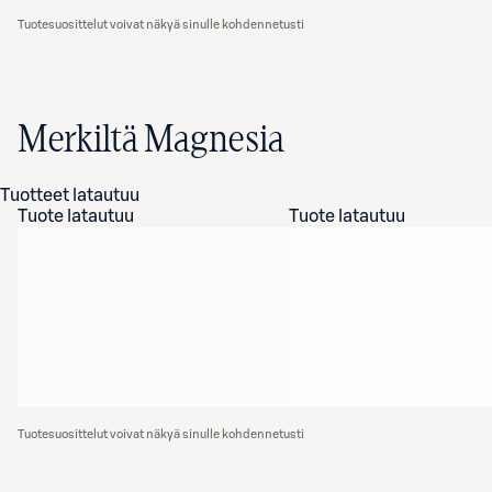
Tuotesuosittelut voivat näkyä sinulle kohdennetusti
Merkiltä Magnesia
Tuotteet latautuu
Tuote latautuu
Tuote latautuu
Tuotesuosittelut voivat näkyä sinulle kohdennetusti