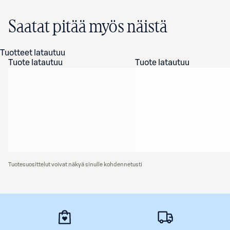
Saatat pitää myös näistä
Tuotteet latautuu
Tuote latautuu
Tuote latautuu
Tuotesuosittelut voivat näkyä sinulle kohdennetusti