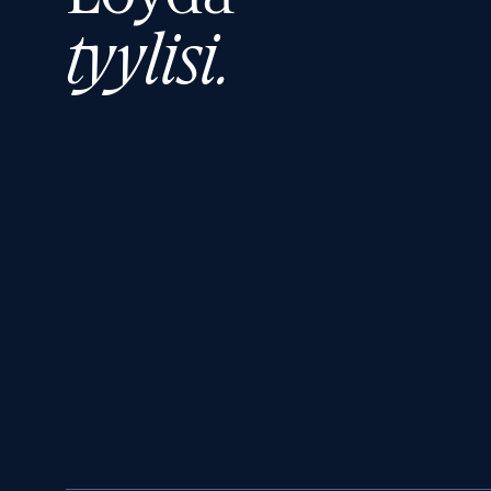
tyylisi.