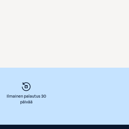
Ilmainen palautus 30
päivää