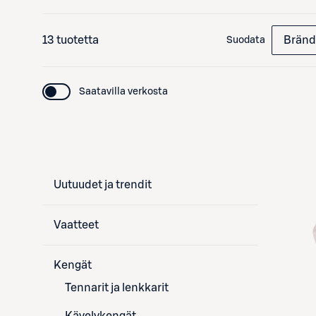
13 tuotetta
Bränd
Suodata
Saatavilla verkosta
Uutuudet ja trendit
Vaatteet
Kengät
Tennarit ja lenkkarit