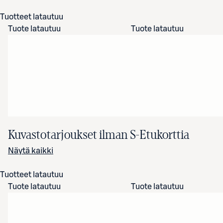
Tuotteet latautuu
Tuote latautuu
Tuote latautuu
Kuvastotarjoukset ilman S-Etukorttia
Näytä kaikki
Tuotteet latautuu
Tuote latautuu
Tuote latautuu