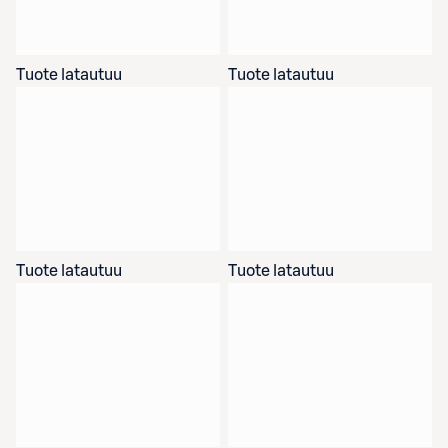
Tuote latautuu
Tuote latautuu
Tuote latautuu
Tuote latautuu