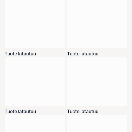
Tuote latautuu
Tuote latautuu
Tuote latautuu
Tuote latautuu