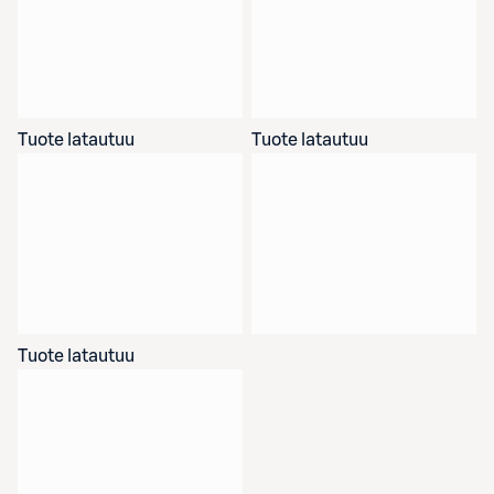
Tuote latautuu
Tuote latautuu
Tuote latautuu