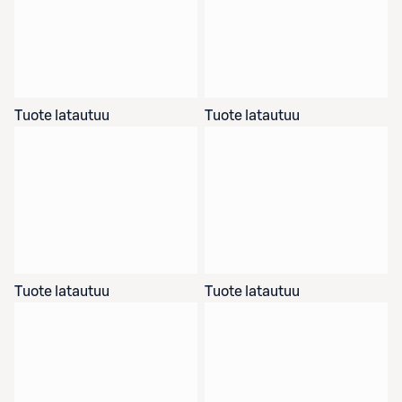
Tuote latautuu
Tuote latautuu
Tuote latautuu
Tuote latautuu