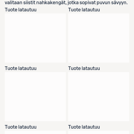
valitaan siistit nahkakengät, jotka sopivat puvun sävyyn.
Tuote latautuu
Tuote latautuu
Tuote latautuu
Tuote latautuu
Tuote latautuu
Tuote latautuu