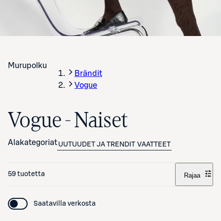
Murupolku
Brändit
Vogue
Vogue - Naiset
Alakategoriat
UUTUUDET JA TRENDIT
VAATTEET
59 tuotetta
Rajaa
Saatavilla verkosta