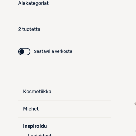
Alakategoriat
2 tuotetta
Saatavilla verkosta
Kosmetiikka
Miehet
Inspiroidu