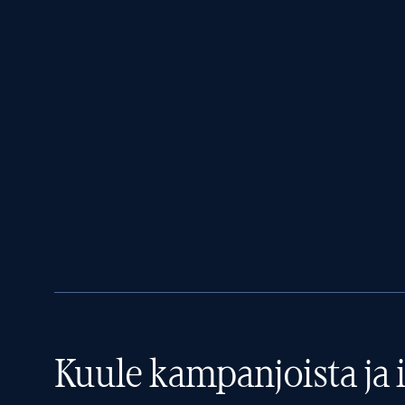
Kuule kampanjoista ja i