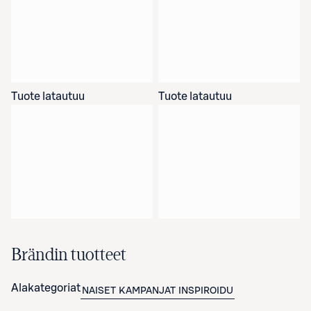
Tuote latautuu
Tuote latautuu
Brändin tuotteet
Alakategoriat
NAISET
KAMPANJAT
INSPIROIDU