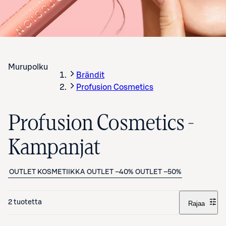
Murupolku
Brändit
Profusion Cosmetics
Profusion Cosmetics -
Kampanjat
OUTLET KOSMETIIKKA
OUTLET –40%
OUTLET –50%
2 tuotetta
Rajaa