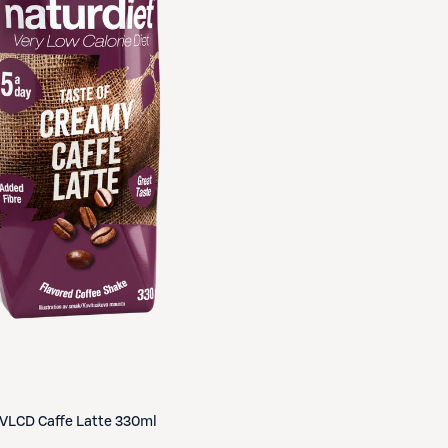
VLCD Caffe Latte 330ml