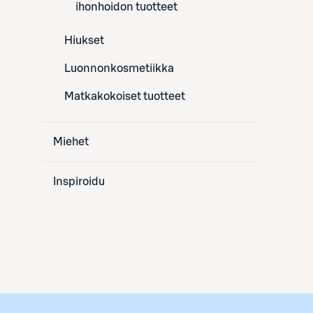
ihonhoidon tuotteet
Hiukset
Luonnonkosmetiikka
Matkakokoiset tuotteet
Miehet
Inspiroidu