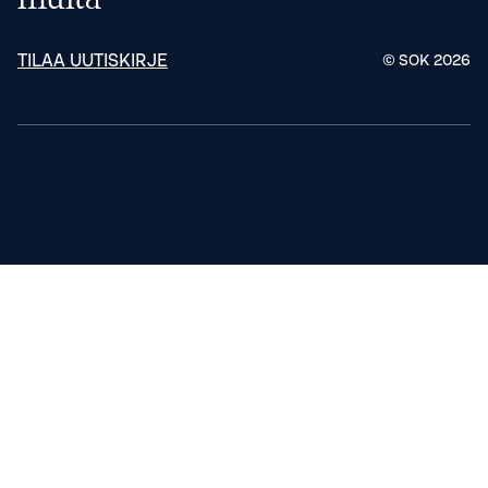
TILAA UUTISKIRJE
© SOK
2026