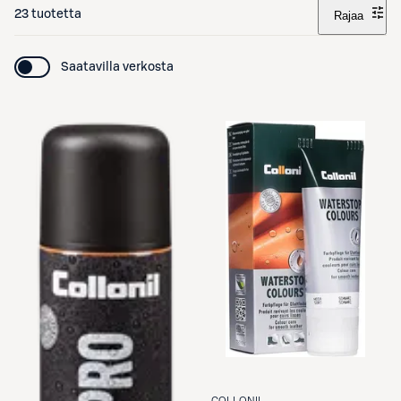
23 tuotetta
Rajaa
Saatavilla verkosta