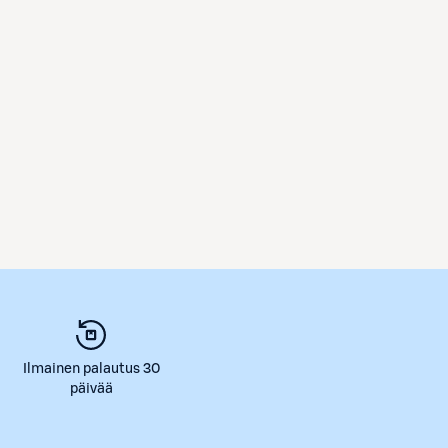
Ilmainen palautus 30
päivää