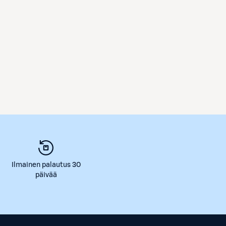
Ilmainen palautus 30
päivää