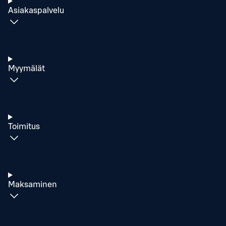
Asiakaspalvelu
Myymälät
Toimitus
Maksaminen