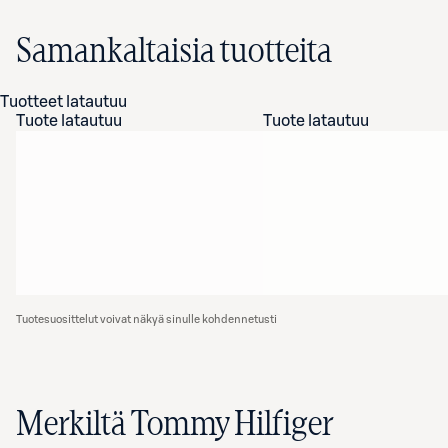
Samankaltaisia tuotteita
Tuotteet latautuu
Tuote latautuu
Tuote latautuu
Tuotesuosittelut voivat näkyä sinulle kohdennetusti
Merkiltä Tommy Hilfiger