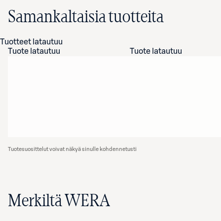
Samankaltaisia tuotteita
Tuotteet latautuu
Tuote latautuu
Tuote latautuu
Tuotesuosittelut voivat näkyä sinulle kohdennetusti
Merkiltä WERA