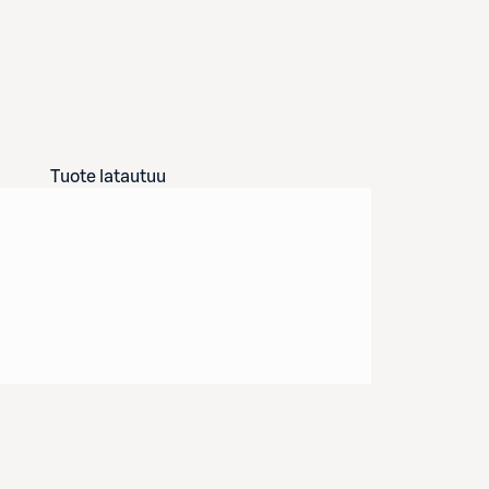
Tuote latautuu