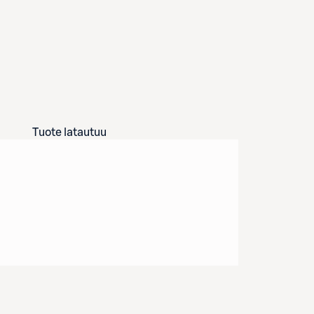
Tuote latautuu