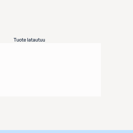
Tuote latautuu