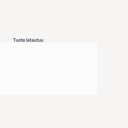
Tuote latautuu