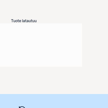
Tuote latautuu