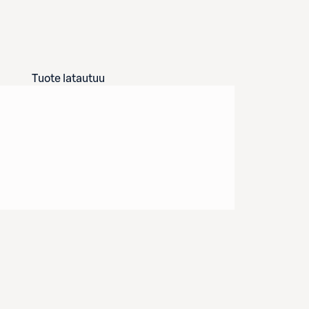
Tuote latautuu