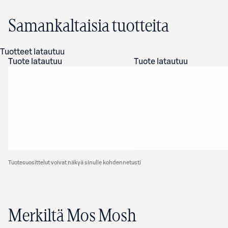
Samankaltaisia tuotteita
Tuotteet latautuu
Tuote latautuu
Tuote latautuu
Tuotesuosittelut voivat näkyä sinulle kohdennetusti
Merkiltä Mos Mosh