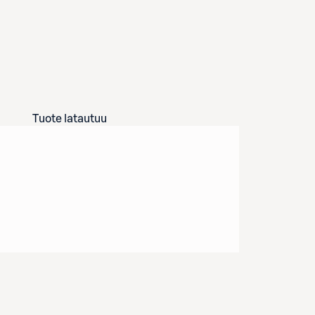
Tuote latautuu