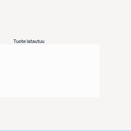
Tuote latautuu