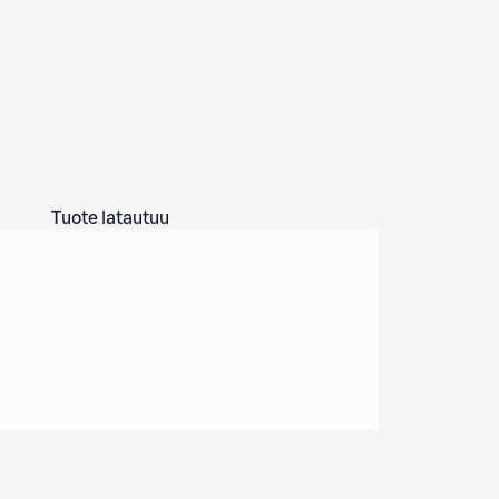
Tuote latautuu